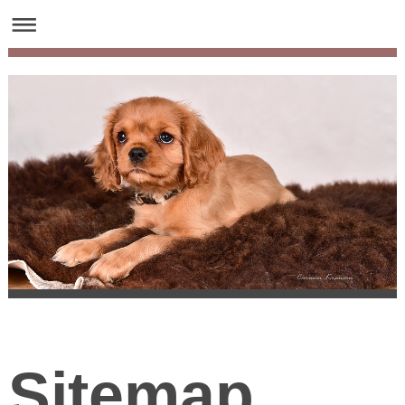
Sitemap